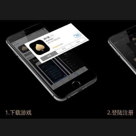
1.下载游戏
2.登陆注册
游戏支持国内、海外用户...
可通过手机号或Fac