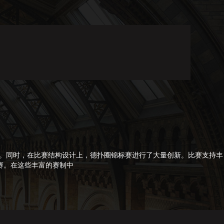
赛。同时，在比赛结构设计上，德扑圈锦标赛进行了大量创新。比赛支持丰
赛。在这些丰富的赛制中