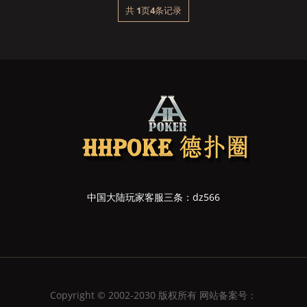
共
1
页
4
条记录
中国大陆玩家客服三条：dz566
Copyright © 2002-2030 版权所有 网站备案号：